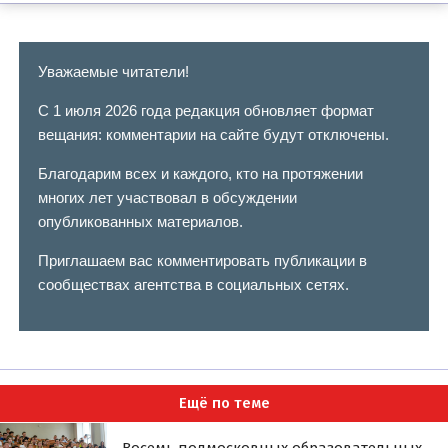
Уважаемые читатели!
С 1 июля 2026 года редакция обновляет формат
вещания: комментарии на сайте будут отключены.
Благодарим всех и каждого, кто на протяжении
многих лет участвовал в обсуждении
опубликованных материалов.
Приглашаем вас комментировать публикации в
сообществах агентства в социальных сетях.
Ещё по теме
Восемь подмосковных образовательных