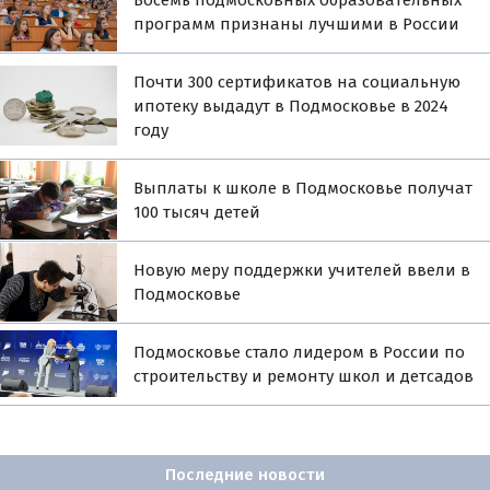
программ признаны лучшими в России
Почти 300 сертификатов на социальную
ипотеку выдадут в Подмосковье в 2024
году
Выплаты к школе в Подмосковье получат
100 тысяч детей
Новую меру поддержки учителей ввели в
Подмосковье
Подмосковье стало лидером в России по
строительству и ремонту школ и детсадов
Последние новости