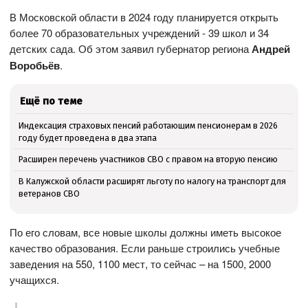
В Московской области в 2024 году планируется открыть
более 70 образовательных учреждений - 39 школ и 34
детских сада. Об этом заявил губернатор региона
Андрей
Воробьёв
.
Ещё по теме
Индексация страховых пенсий работающим пенсионерам в 2026
году будет проведена в два этапа
Расширен перечень участников СВО с правом на вторую пенсию
В Калужской области расширят льготу по налогу на транспорт для
ветеранов СВО
По его словам, все новые школы должны иметь высокое
качество образования. Если раньше строились учебные
заведения на 550, 1100 мест, то сейчас – на 1500, 2000
учащихся.