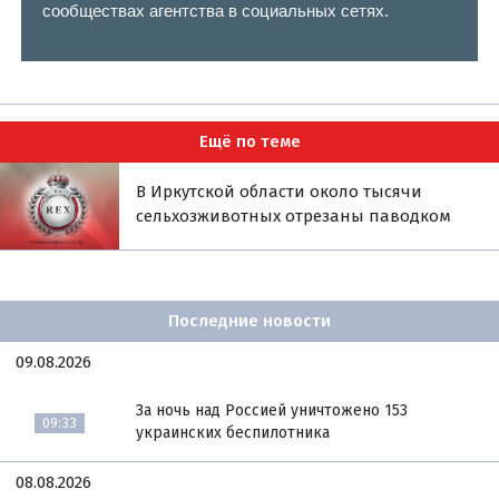
сообществах агентства в социальных сетях.
Ещё по теме
В Иркутской области около тысячи
сельхозживотных отрезаны паводком
Последние новости
09.08.2026
За ночь над Россией уничтожено 153
09:33
украинских беспилотника
08.08.2026