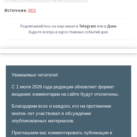
Источник:
REX
Подписывайтесь на наш канал в
Telegram
или в
Дзен
.
Будьте всегда в курсе главных событий дня.
Уважаемые читатели!
С 1 июля 2026 года редакция обновляет формат
вещания: комментарии на сайте будут отключены.
Благодарим всех и каждого, кто на протяжении
многих лет участвовал в обсуждении
опубликованных материалов.
Приглашаем вас комментировать публикации в