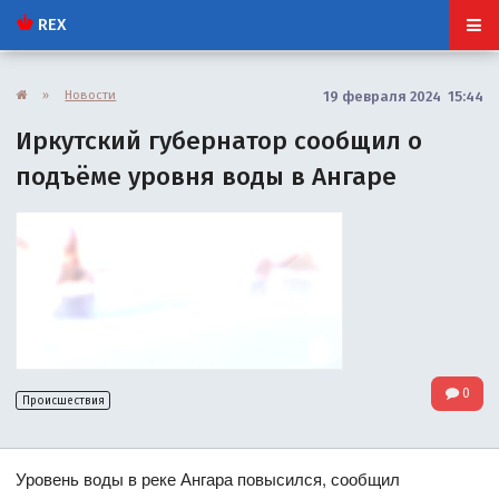
REX
»
Новости
19 февраля 2024 15:44
Иркутский губернатор сообщил о
подъёме уровня воды в Ангаре
0
Происшествия
Уровень воды в реке Ангара повысился, сообщил