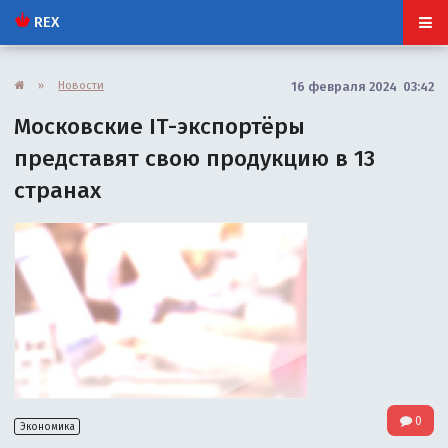
REX
»
Новости
16 февраля 2024 03:42
Московские IT-экспортёры
представят свою продукцию в 13
странах
0
Экономика