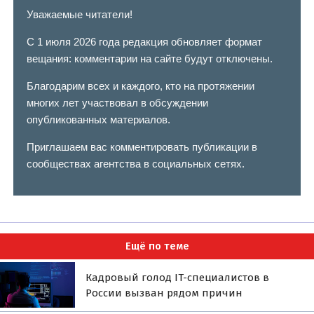
Уважаемые читатели!
С 1 июля 2026 года редакция обновляет формат
вещания: комментарии на сайте будут отключены.
Благодарим всех и каждого, кто на протяжении
многих лет участвовал в обсуждении
опубликованных материалов.
Приглашаем вас комментировать публикации в
сообществах агентства в социальных сетях.
Ещё по теме
Кадровый голод IT-специалистов в
России вызван рядом причин