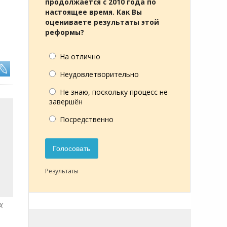
продолжается с 2010 года по
настоящее время. Как Вы
оцениваете результаты этой
реформы?
На отлично
Неудовлетворительно
Не знаю, поскольку процесс не
завершён
Посредственно
Голосовать
Результаты
X