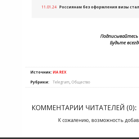
11.01.24
Россиянам без оформления визы стал 
Подписывайтесь 
Будьте всегд
Источник:
ИА REX
Рубрики:
Telegram
,
Общество
КОММЕНТАРИИ ЧИТАТЕЛЕЙ (0):
К сожалению, возможность добав