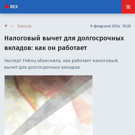
REX
»
Новости
9 февраля 2024 15:35
Налоговый вычет для долгосрочных
вкладов: как он работает
Эксперт Гейнц объяснила, как работает налоговый
вычет для долгосрочных вкладов