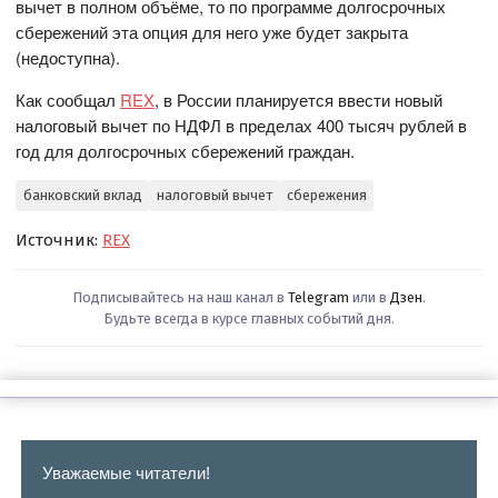
вычет в полном объёме, то по программе долгосрочных
сбережений эта опция для него уже будет закрыта
(недоступна).
Как сообщал
REX
, в России планируется ввести новый
налоговый вычет по НДФЛ в пределах 400 тысяч рублей в
год для долгосрочных сбережений граждан.
банковский вклад
налоговый вычет
сбережения
Источник:
REX
Подписывайтесь на наш канал в
Telegram
или в
Дзен
.
Будьте всегда в курсе главных событий дня.
Уважаемые читатели!