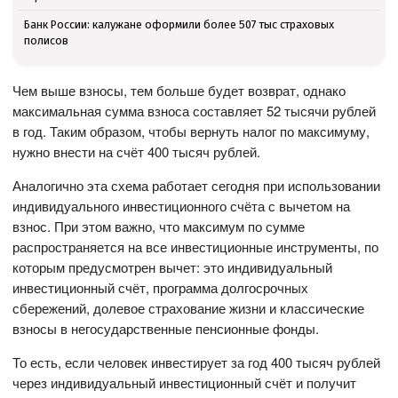
Банк России: калужане оформили более 507 тыс страховых
полисов
Чем выше взносы, тем больше будет возврат, однако
максимальная сумма взноса составляет 52 тысячи рублей
в год. Таким образом, чтобы вернуть налог по максимуму,
нужно внести на счёт 400 тысяч рублей.
Аналогично эта схема работает сегодня при использовании
индивидуального инвестиционного счёта с вычетом на
взнос. При этом важно, что максимум по сумме
распространяется на все инвестиционные инструменты, по
которым предусмотрен вычет: это индивидуальный
инвестиционный счёт, программа долгосрочных
сбережений, долевое страхование жизни и классические
взносы в негосударственные пенсионные фонды.
То есть, если человек инвестирует за год 400 тысяч рублей
через индивидуальный инвестиционный счёт и получит