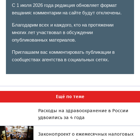
С 1 июля 2026 года редакция обновляет формат
вещания: комментарии на сайте будут отключены.
Благодарим всех и каждого, кто на протяжении
многих лет участвовал в обсуждении
опубликованных материалов.
Приглашаем вас комментировать публикации в
сообществах агентства в социальных сетях.
Ещё по теме
Расходы на здравоохранение в России
удвоились за 4 года
Законопроект о ежемесячных налоговых