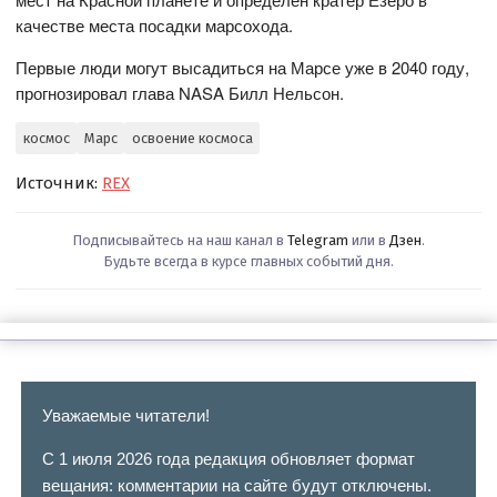
качестве места посадки марсохода.
Первые люди могут высадиться на Марсе уже в 2040 году,
прогнозировал глава NASA Билл Нельсон.
космос
Марс
освоение космоса
Источник:
REX
Подписывайтесь на наш канал в
Telegram
или в
Дзен
.
Будьте всегда в курсе главных событий дня.
Уважаемые читатели!
С 1 июля 2026 года редакция обновляет формат
вещания: комментарии на сайте будут отключены.