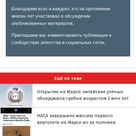
Благодарим всех и каждого, кто на протяжении
многих лет участвовал в обсуждении
опубликованных материалов.
Приглашаем вас комментировать публикации в
сообществах агентства в социальных сетях.
Ещё по теме
Открытие на Марсе: китайские учёные
обнаружили гребни возрастом 2 млн лет
НАСА завершило миссию первого
вертолета на Марсе из-за поломки