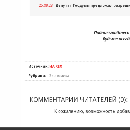
25.09.23
Депутат Госдумы предложил разреши
Подписывайтесь 
Будьте всегд
Источник:
ИА REX
Рубрики:
Экономика
КОММЕНТАРИИ ЧИТАТЕЛЕЙ (0):
К сожалению, возможность добав