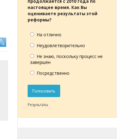
продолжается с 2010 года по
настоящее время. Как Вы
оцениваете результаты этой
реформы?
На отлично
Неудовлетворительно
Не знаю, поскольку процесс не
завершён
Посредственно
Голосовать
Результаты