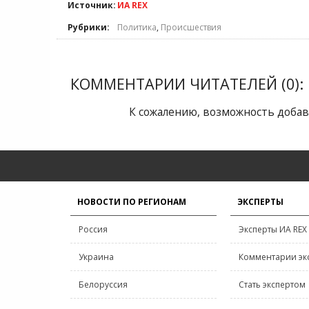
Источник:
ИА REX
Рубрики:
Политика
,
Происшествия
КОММЕНТАРИИ ЧИТАТЕЛЕЙ (0):
К сожалению, возможность добав
НОВОСТИ ПО РЕГИОНАМ
ЭКСПЕРТЫ
Россия
Эксперты ИА REX
Украина
Комментарии эк
Белоруссия
Стать экспертом