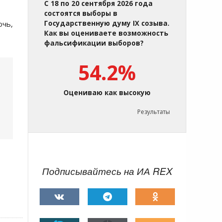
С 18 по 20 сентября 2026 года
состоятся выборы в
очь,
Государственную думу IX созыва.
Как вы оцениваете возможность
фальсификации выборов?
54.2%
Оцениваю как высокую
Результаты
Подписывайтесь на ИА REX