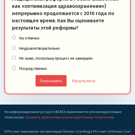
как «оптимизация здравоохранения»)
непрерывно продолжается с 2010 года по
настоящее время. Как Вы оцениваете
результаты этой реформы?
На отлично
Неудовлетворительно
Не знаю, поскольку процесс не завершён
Посредственно
Результаты
На информационном ресурсе ИА REX применяются рекомендательные
технологии.
Правила применения рекомендательных технологий
.
В России запрещены организации Легион «Свобода России» («Легион Свобода