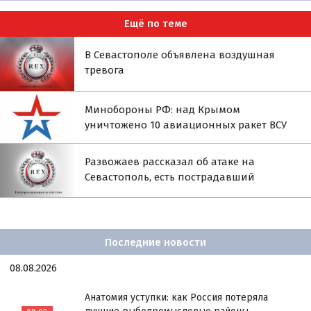
Ещё по теме
В Севастополе объявлена воздушная
тревога
Минобороны РФ: над Крымом
уничтожено 10 авиационных ракет ВСУ
Развожаев рассказал об атаке на
Севастополь, есть пострадавший
Последние новости
08.08.2026
Анатомия уступки: как Россия потеряла