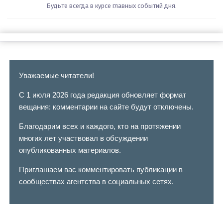
Будьте всегда в курсе главных событий дня.
Уважаемые читатели!
С 1 июля 2026 года редакция обновляет формат
вещания: комментарии на сайте будут отключены.
Благодарим всех и каждого, кто на протяжении
многих лет участвовал в обсуждении
опубликованных материалов.
Приглашаем вас комментировать публикации в
сообществах агентства в социальных сетях.