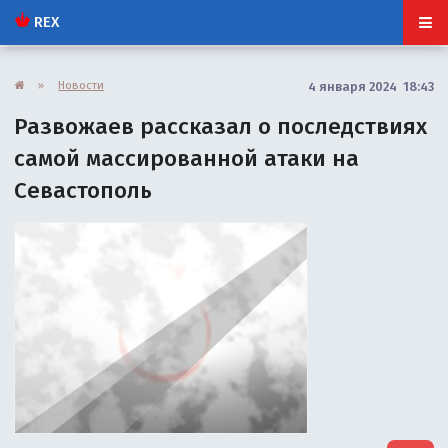
REX
»
Новости
4 января 2024 18:43
Развожаев рассказал о последствиях
самой массированной атаки на
Севастополь