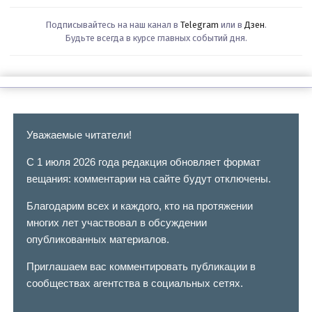
Подписывайтесь на наш канал в
Telegram
или в
Дзен
.
Будьте всегда в курсе главных событий дня.
Уважаемые читатели!
С 1 июля 2026 года редакция обновляет формат
вещания: комментарии на сайте будут отключены.
Благодарим всех и каждого, кто на протяжении
многих лет участвовал в обсуждении
опубликованных материалов.
Приглашаем вас комментировать публикации в
сообществах агентства в социальных сетях.