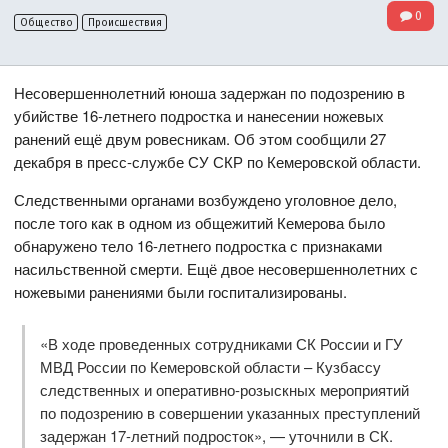
0
Общество
Происшествия
Несовершеннолетний юноша задержан по подозрению в
убийстве 16-летнего подростка и нанесении ножевых
ранений ещё двум ровесникам. Об этом сообщили 27
декабря в пресс-службе СУ СКР по Кемеровской области.
Следственными органами возбуждено уголовное дело,
после того как в одном из общежитий Кемерова было
обнаружено тело 16-летнего подростка с признаками
насильственной смерти. Ещё двое несовершеннолетних с
ножевыми ранениями были госпитализированы.
«В ходе проведенных сотрудниками СК России и ГУ
МВД России по Кемеровской области – Кузбассу
следственных и оперативно-розыскных мероприятий
по подозрению в совершении указанных преступлений
задержан 17-летний подросток», — уточнили в СК.