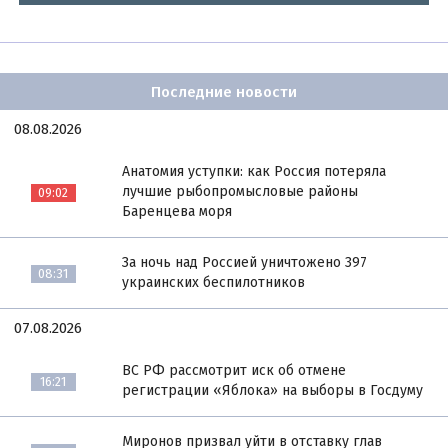
Последние новости
08.08.2026
Анатомия уступки: как Россия потеряла
лучшие рыбопромысловые районы
09:02
Баренцева моря
За ночь над Россией уничтожено 397
08:31
украинских беспилотников
07.08.2026
ВС РФ рассмотрит иск об отмене
16:21
регистрации «Яблока» на выборы в Госдуму
Миронов призвал уйти в отставку глав