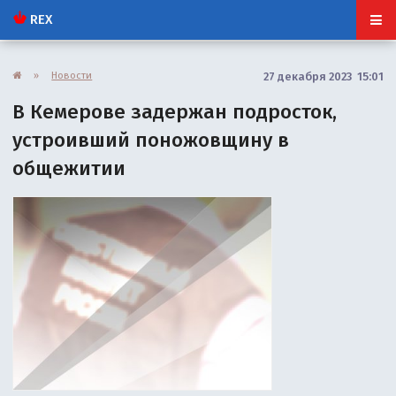
REX
»
Новости
27 декабря 2023 15:01
В Кемерове задержан подросток,
устроивший поножовщину в
общежитии