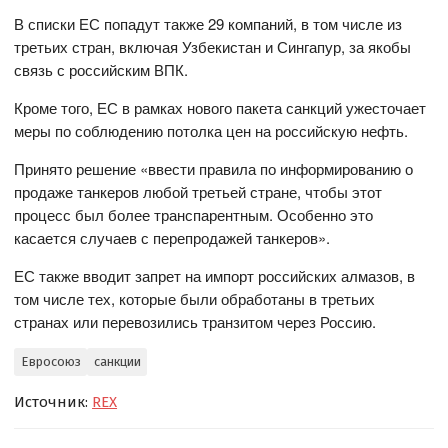
В списки ЕС попадут также 29 компаний, в том числе из
третьих стран, включая Узбекистан и Сингапур, за якобы
связь с российским ВПК.
Кроме того, ЕС в рамках нового пакета санкций ужесточает
меры по соблюдению потолка цен на российскую нефть.
Принято решение «ввести правила по информированию о
продаже танкеров любой третьей стране, чтобы этот
процесс был более транспарентным. Особенно это
касается случаев с перепродажей танкеров».
ЕС также вводит запрет на импорт российских алмазов, в
том числе тех, которые были обработаны в третьих
странах или перевозились транзитом через Россию.
Евросоюз
санкции
Источник:
REX