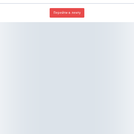
Перейти в ленту