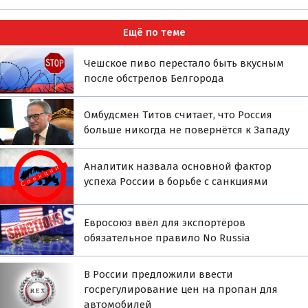
Ещё по теме
Чешское пиво перестало быть вкусным
после обстрелов Белгорода
Омбудсмен Титов считает, что Россия
больше никогда не повернётся к Западу
Аналитик назвала основной фактор
успеха России в борьбе с санкциями
Евросоюз ввёл для экспортёров
обязательное правило No Russia
В России предложили ввести
госрегулирование цен на пропан для
автомобилей