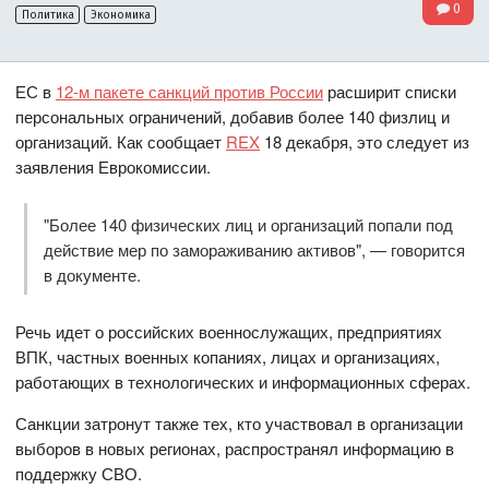
0
Политика
Экономика
ЕС в
12-м пакете санкций против России
расширит списки
персональных ограничений, добавив более 140 физлиц и
организаций. Как сообщает
REX
18 декабря, это следует из
заявления Еврокомиссии.
"Более 140 физических лиц и организаций попали под
действие мер по замораживанию активов", — говорится
в документе.
Речь идет о российских военнослужащих, предприятиях
ВПК, частных военных копаниях, лицах и организациях,
работающих в технологических и информационных сферах.
Санкции затронут также тех, кто участвовал в организации
выборов в новых регионах, распространял информацию в
поддержку СВО.