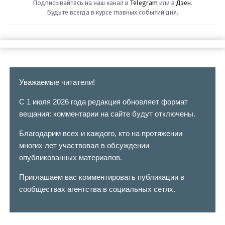
Подписывайтесь на наш канал в
Telegram
или в
Дзен
.
Будьте всегда в курсе главных событий дня.
Уважаемые читатели!
С 1 июля 2026 года редакция обновляет формат
вещания: комментарии на сайте будут отключены.
Благодарим всех и каждого, кто на протяжении
многих лет участвовал в обсуждении
опубликованных материалов.
Приглашаем вас комментировать публикации в
сообществах агентства в социальных сетях.