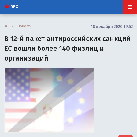
REX
»
Новости
18 декабря 2023 19:52
В 12-й пакет антироссийских санкций
ЕС вошли более 140 физлиц и
организаций