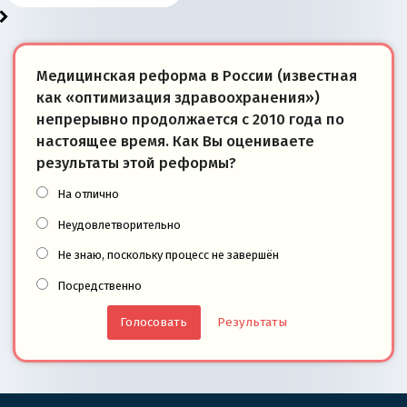
Медицинская реформа в России (известная
как «оптимизация здравоохранения»)
непрерывно продолжается с 2010 года по
настоящее время. Как Вы оцениваете
результаты этой реформы?
На отлично
Неудовлетворительно
Не знаю, поскольку процесс не завершён
Посредственно
Результаты