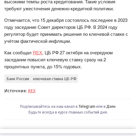
высокими темпы роста кредитования. Такие условия
требуют ужесточения денежно-кредитной политики.
Отмечается, что 15 декабря состоялось последнее в 2023
году заседание Совет директоров ЦБ РФ. В 2024 году
регулятор будет принимать решения по ключевой ставке с
учётом фактической инфляции.
Как сообщал
REX
, ЦБ РФ 27 октября на очередном
заседании повысил ключевую ставку сразу на 2
процентных пункта, до 15% годовых.
Банк России
ключевая ставка ЦБ РФ
Источник:
REX
Подписывайтесь на наш канал в
Telegram
или в
Дзен
.
Будьте всегда в курсе главных событий дня.