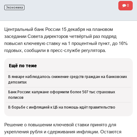
0
Экономика
Центральный банк России 15 декабря на плановом
заседании Совета директоров четвёртый раз подряд
повысил ключевую ставку на 1 процентный пункт, до 16%
годовых, сообщили в пресс-службе регулятора.
Ещё по теме
В январе наблюдалось снижение средств граждан на банковских
депозитах
Банк России: калужане оформили более 507 тыс страховых
полисов
В борьбе с инфляцией к ЦБ на помощь идёт правительство
Решение о повышении ключевой ставки принято для
укрепления рубля и сдерживания инфляции. Остаются