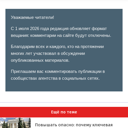
Уважаемые читатели!
С 1 июля 2026 года редакция обновляет формат
вещания: комментарии на сайте будут отключены.
Благодарим всех и каждого, кто на протяжении
многих лет участвовал в обсуждении
опубликованных материалов.
Приглашаем вас комментировать публикации в
сообществах агентства в социальных сетях.
Ещё по теме
Повышать опасно: почему ключевая