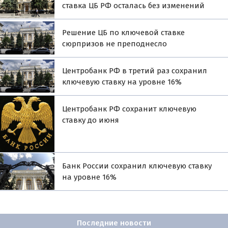
ставка ЦБ РФ осталась без изменений
Решение ЦБ по ключевой ставке
сюрпризов не преподнесло
Центробанк РФ в третий раз сохранил
ключевую ставку на уровне 16%
Центробанк РФ сохранит ключевую
ставку до июня
Банк России сохранил ключевую ставку
на уровне 16%
Последние новости