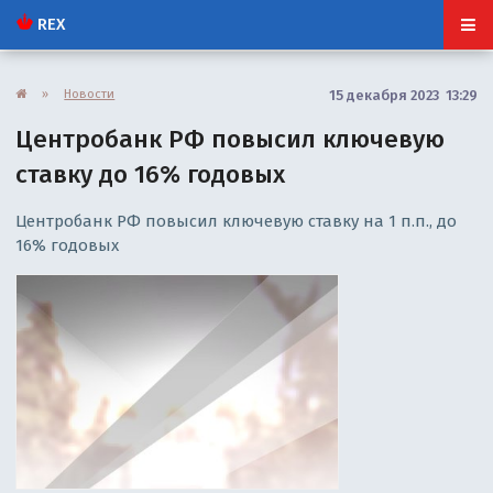
REX
»
Новости
15 декабря 2023 13:29
Центробанк РФ повысил ключевую
ставку до 16% годовых
Центробанк РФ повысил ключевую ставку на 1 п.п., до
16% годовых