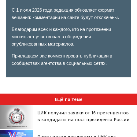
С 1 июля 2026 года редакция обновляет формат
вещания: комментарии на сайте будут отключены.
Благодарим всех и каждого, кто на протяжении
многих лет участвовал в обсуждении
опубликованных материалов.
Приглашаем вас комментировать публикации в
сообществах агентства в социальных сетях.
Ещё по теме
ЦИК получил заявки от 16 претендентов
в кандидаты на пост президента России
Путин подал документы в ЦИК для