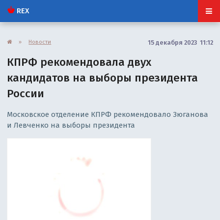
REX
»
Новости
15 декабря 2023 11:12
КПРФ рекомендовала двух
кандидатов на выборы президента
России
Московское отделение КПРФ рекомендовало Зюганова
и Левченко на выборы президента