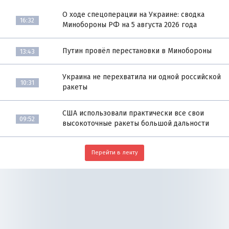
О ходе спецоперации на Украине: сводка
16:32
Минобороны РФ на 5 августа 2026 года
Путин провёл перестановки в Минобороны
13:43
Украина не перехватила ни одной российской
10:31
ракеты
США использовали практически все свои
09:52
высокоточные ракеты большой дальности
Перейти в ленту