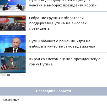
участия в выборах президента России
Собрание группы избирателей
поддержало Путина на выборах
президента
Путин объявит о решении идти на
выборы в качестве самовыдвиженца
Кирби со смехом оценил президентскую
гонку Путина
Последние новости
06.08.2026