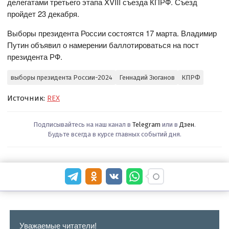
делегатами третьего этапа XVIII съезда КПРФ. Съезд
пройдет 23 декабря.
Выборы президента России состоятся 17 марта. Владимир
Путин объявил о намерении баллотироваться на пост
президента РФ.
выборы президента России-2024
Геннадий Зюганов
КПРФ
Источник:
REX
Подписывайтесь на наш канал в
Telegram
или в
Дзен
.
Будьте всегда в курсе главных событий дня.
Уважаемые читатели!