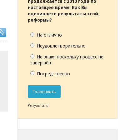
продолжается с 2010 года по
настоящее время. Как Вы
оцениваете результаты этой
реформы?
На отлично
Неудовлетворительно
Не знаю, поскольку процесс не
завершён
Посредственно
Голосовать
Результаты