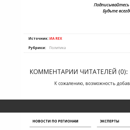
Подписывайтесь 
Будьте всегд
Источник:
ИА REX
Рубрики:
Политика
КОММЕНТАРИИ ЧИТАТЕЛЕЙ (0):
К сожалению, возможность добав
НОВОСТИ ПО РЕГИОНАМ
ЭКСПЕРТЫ