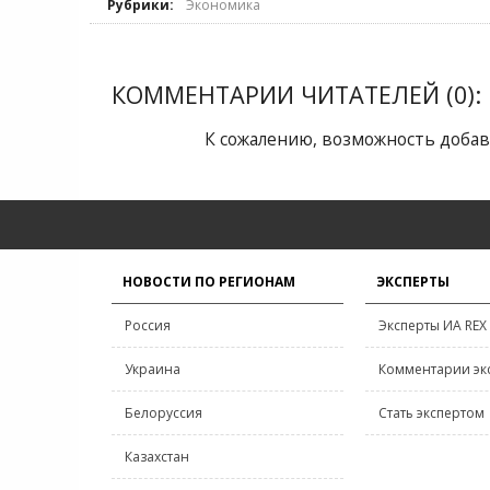
Рубрики:
Экономика
КОММЕНТАРИИ ЧИТАТЕЛЕЙ (0):
К сожалению, возможность добав
НОВОСТИ ПО РЕГИОНАМ
ЭКСПЕРТЫ
Россия
Эксперты ИА REX
Украина
Комментарии эк
Белоруссия
Стать экспертом
Казахстан