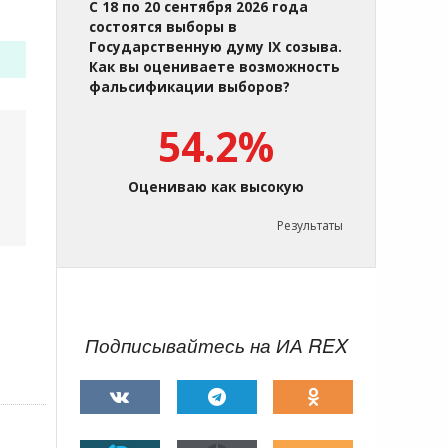
С 18 по 20 сентября 2026 года
состоятся выборы в
Государственную думу IX созыва.
Как вы оцениваете возможность
фальсификации выборов?
54.2%
Оцениваю как высокую
Результаты
Подписывайтесь на ИА REX