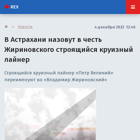
REX
»
Новости
4 декабря 2023 12:46
В Астрахани назовут в честь
Жириновского строящийся круизный
лайнер
Строящийся круизный лайнер «Петр Великий»
переименуют во «Владимир Жириновский»