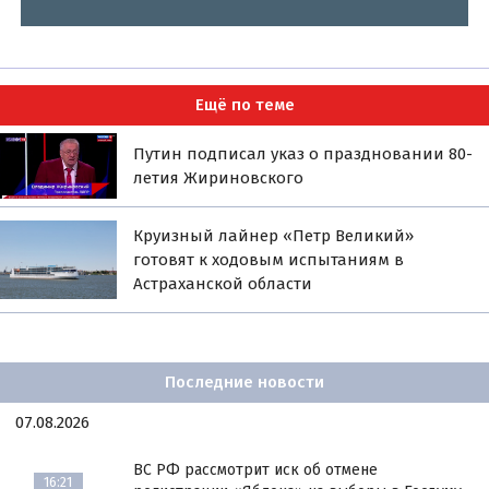
Ещё по теме
Путин подписал указ о праздновании 80-
летия Жириновского
Круизный лайнер «Петр Великий»
готовят к ходовым испытаниям в
Астраханской области
Последние новости
07.08.2026
ВС РФ рассмотрит иск об отмене
16:21