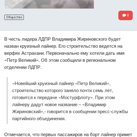
0
Общество
В честь лидера ЛДПР Владимира Жириновского будет
назван круизный лайнер. Его строительство ведется на
верфях Астрахани. Первоначально ему хотели дать имя
«Петр Великий». Об этом сообщили в региональном
отделении ЛДПР.
«Новейший круизный лайнер «Петр Великий»,
строительство которого заняло почти семь лет,
готовится к передаче «Мостурфлоту». При этом
лайнеру дадут новое название – «Владимир
Жириновский»,- говорится в сообщении пресс-службы
партийного объединения.
Отмечается, что первых пассажиров на борт лайнер примет