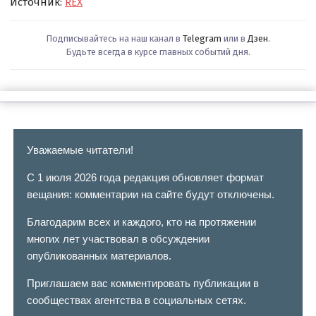
Источник:
REX
Подписывайтесь на наш канал в
Telegram
или в
Дзен
.
Будьте всегда в курсе главных событий дня.
Уважаемые читатели!
С 1 июля 2026 года редакция обновляет формат
вещания: комментарии на сайте будут отключены.
Благодарим всех и каждого, кто на протяжении
многих лет участвовал в обсуждении
опубликованных материалов.
Приглашаем вас комментировать публикации в
сообществах агентства в социальных сетях.