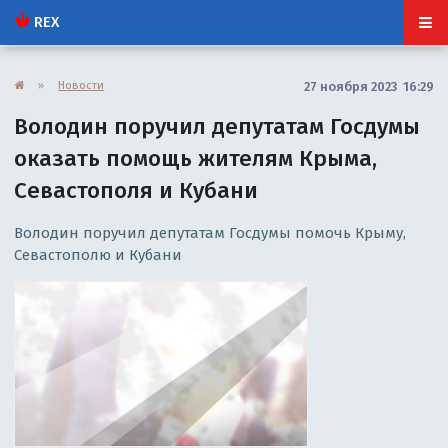
REX
»
Новости
27 ноября 2023 16:29
Володин поручил депутатам Госдумы
оказать помощь жителям Крыма,
Севастополя и Кубани
Володин поручил депутатам Госдумы помочь Крыму,
Севастополю и Кубани