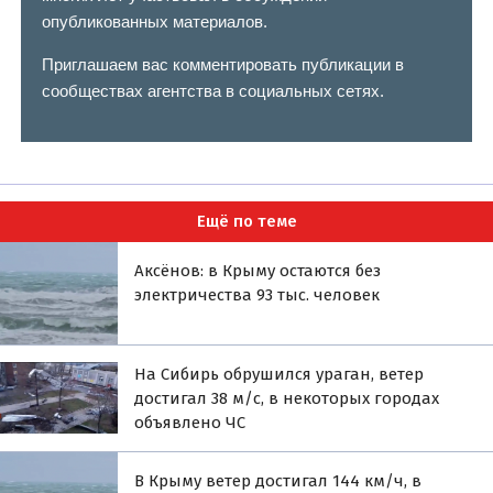
опубликованных материалов.
Приглашаем вас комментировать публикации в
сообществах агентства в социальных сетях.
Ещё по теме
Аксёнов: в Крыму остаются без
электричества 93 тыс. человек
На Сибирь обрушился ураган, ветер
достигал 38 м/с, в некоторых городах
объявлено ЧС
В Крыму ветер достигал 144 км/ч, в