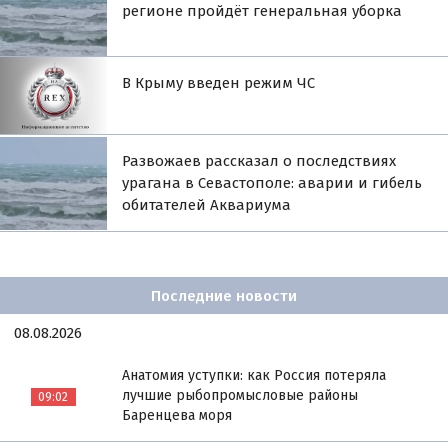
регионе пройдёт генеральная уборка
В Крыму введен режим ЧС
Развожаев рассказал о последствиях
урагана в Севастополе: аварии и гибель
обитателей Аквариума
Последние новости
08.08.2026
Анатомия уступки: как Россия потеряла
лучшие рыбопромысловые районы
09:02
Баренцева моря