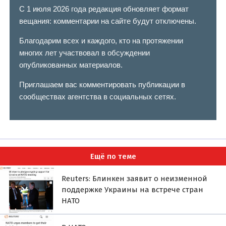
С 1 июля 2026 года редакция обновляет формат
вещания: комментарии на сайте будут отключены.
Благодарим всех и каждого, кто на протяжении
многих лет участвовал в обсуждении
опубликованных материалов.
Приглашаем вас комментировать публикации в
сообществах агентства в социальных сетях.
Ещё по теме
Reuters: Блинкен заявит о неизменной
поддержке Украины на встрече стран
НАТО