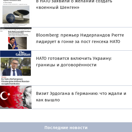
В НАТО заявили о желании создать
«военный Шенген»
Bloomberg: премьер Нидерландов Рютте
лидирует в гонке за пост генсека НАТО
НАТО готовится включить Украину:
границы и договорённости
Визит Эрдогана в Германию: что ждали и
как вышло
Последние новости