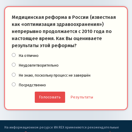
Медицинская реформа в России (известная
как «оптимизация здравоохранения»)
непрерывно продолжается с 2010 года по
настоящее время. Как Вы оцениваете
результаты этой реформы?
На отлично
Неудовлетворительно
Не знаю, поскольку процесс не завершён
Посредственно
Результаты
На информационном ресурсе ИА REX применяются рекомендательные