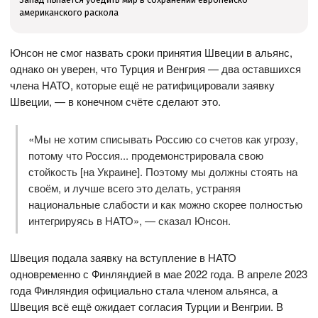
американского раскола
Юнсон не смог назвать сроки принятия Швеции в альянс,
однако он уверен, что Турция и Венгрия — два оставшихся
члена НАТО, которые ещё не ратифицировали заявку
Швеции, — в конечном счёте сделают это.
«Мы не хотим списывать Россию со счетов как угрозу,
потому что Россия... продемонстрировала свою
стойкость [на Украине]. Поэтому мы должны стоять на
своём, и лучше всего это делать, устраняя
национальные слабости и как можно скорее полностью
интегрируясь в НАТО», — сказал Юнсон.
Швеция подала заявку на вступление в НАТО
одновременно с Финляндией в мае 2022 года. В апреле 2023
года Финляндия официально стала членом альянса, а
Швеция всё ещё ожидает согласия Турции и Венгрии. В