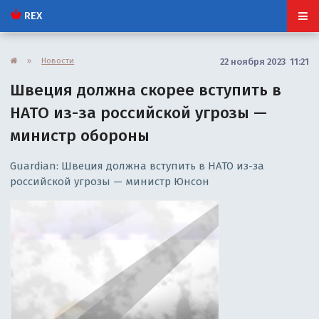
REX
»
Новости
22 ноября 2023 11:21
Швеция должна скорее вступить в
НАТО из-за российской угрозы —
министр обороны
Guardian: Швеция должна вступить в НАТО из-за
российской угрозы — министр Юнсон