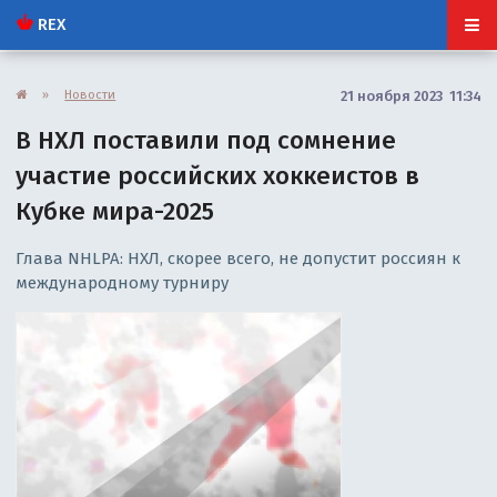
REX
»
Новости
21 ноября 2023 11:34
В НХЛ поставили под сомнение
участие российских хоккеистов в
Кубке мира-2025
Глава NHLPA: НХЛ, скорее всего, не допустит россиян к
международному турниру