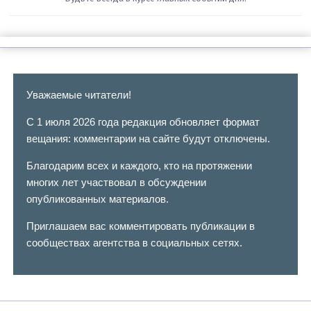
Уважаемые читатели!
С 1 июля 2026 года редакция обновляет формат
вещания: комментарии на сайте будут отключены.
Благодарим всех и каждого, кто на протяжении
многих лет участвовал в обсуждении
опубликованных материалов.
Приглашаем вас комментировать публикации в
сообществах агентства в социальных сетях.