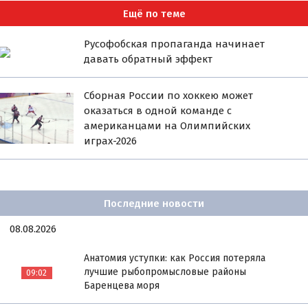
Ещё по теме
Русофобская пропаганда начинает
давать обратный эффект
Сборная России по хоккею может
оказаться в одной команде с
американцами на Олимпийских
играх-2026
Последние новости
08.08.2026
Анатомия уступки: как Россия потеряла
лучшие рыбопромысловые районы
09:02
Баренцева моря