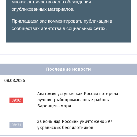
многих лет участвовал в обсуждении
опубликованных материалов.
Приглашаем вас комментировать публикации в
сообществах агентства в социальных сетях.
Последние новости
08.08.2026
Анатомия уступки: как Россия потеряла
лучшие рыбопромысловые районы
09:02
Баренцева моря
За ночь над Россией уничтожено 397
08:31
украинских беспилотников