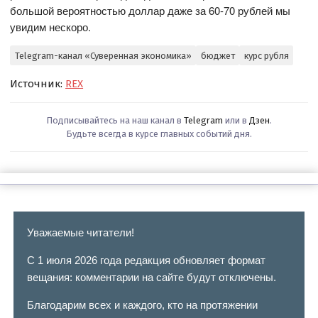
большой вероятностью доллар даже за 60-70 рублей мы
увидим нескоро.
Telegram-канал «Суверенная экономика»
бюджет
курс рубля
Источник:
REX
Подписывайтесь на наш канал в
Telegram
или в
Дзен
.
Будьте всегда в курсе главных событий дня.
Уважаемые читатели!
С 1 июля 2026 года редакция обновляет формат
вещания: комментарии на сайте будут отключены.
Благодарим всех и каждого, кто на протяжении