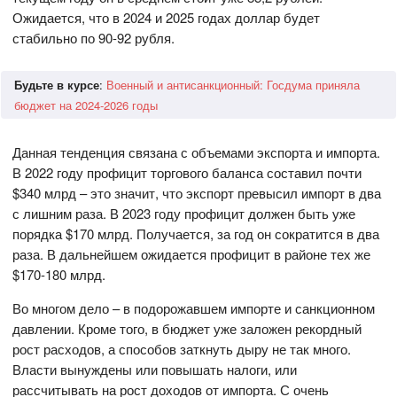
Ожидается, что в 2024 и 2025 годах доллар будет
стабильно по 90-92 рубля.
Будьте в курсе
:
Военный и антисанкционный: Госдума приняла
бюджет на 2024-2026 годы
Данная тенденция связана с объемами экспорта и импорта.
В 2022 году профицит торгового баланса составил почти
$340 млрд – это значит, что экспорт превысил импорт в два
с лишним раза. В 2023 году профицит должен быть уже
порядка $170 млрд. Получается, за год он сократится в два
раза. В дальнейшем ожидается профицит в районе тех же
$170-180 млрд.
Во многом дело – в подорожавшем импорте и санкционном
давлении. Кроме того, в бюджет уже заложен рекордный
рост расходов, а способов заткнуть дыру не так много.
Власти вынуждены или повышать налоги, или
рассчитывать на рост доходов от импорта. С очень