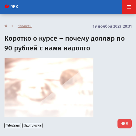
REX
»
Новости
19 ноября 2023 20:31
Коротко о курсе – почему доллар по
90 рублей с нами надолго
0
Telegram
Экономика