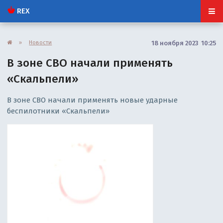
REX
»
Новости
18 ноября 2023 10:25
В зоне СВО начали применять
«Скальпели»
В зоне СВО начали применять новые ударные
беспилотники «Скальпели»