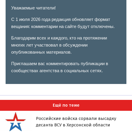
Уважаемые читатели!
С 1 июля 2026 года редакция обновляет формат
вещания: комментарии на сайте будут отключены.
Благодарим всех и каждого, кто на протяжении
многих лет участвовал в обсуждении
опубликованных материалов.
Приглашаем вас комментировать публикации в
сообществах агентства в социальных сетях.
Ещё по теме
Российские войска сорвали высадку
десанта ВСУ в Херсонской области