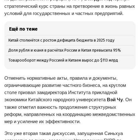
стратегический курс страны на претворение в жизнь равных
условий для государственных и частных предприятий.
Ещё по теме
Китай столкнётся с ростом дефицита бюджета в 2025 году
Доля рубля и юаня в расчётах России и Китая превысила 95%
Товарооборот между Россией и Китаем вырос до $113 млрд
Отменить нормативные акты, правила и документы,
ограничивающие развитие частного бизнеса, на круглом
столе призвал замдиректора Института прикладной
экономики Китайского народного университета
Вэй Чу
. Он
также отметил важность продолжения структурных
реформ, направленных на координацию межведомственных
мер и усиление их эффективности.
Это уже вторая такая дискуссия, запущенная Синьхуа