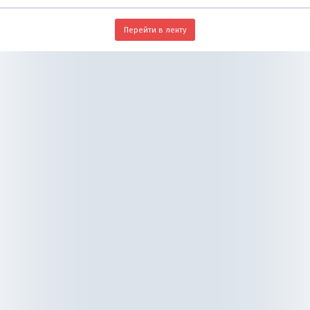
Перейти в ленту