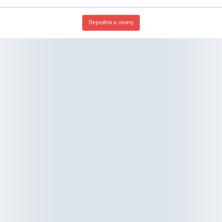
Перейти в ленту