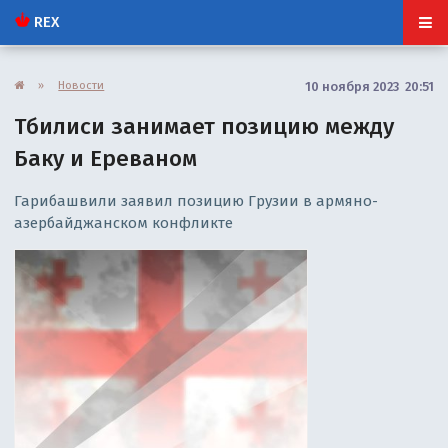
REX
»
Новости
10 ноября 2023 20:51
Тбилиси занимает позицию между
Баку и Ереваном
Гарибашвили заявил позицию Грузии в армяно-
азербайджанском конфликте