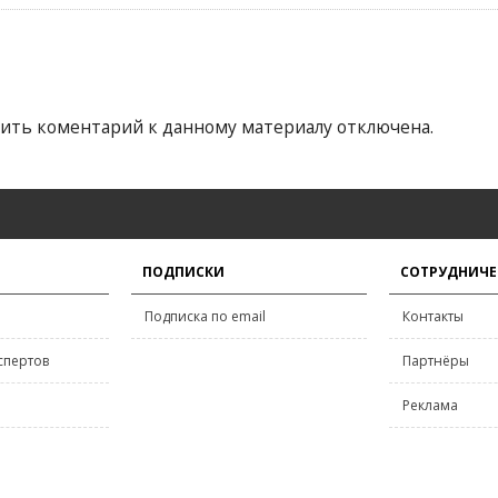
ить коментарий к данному материалу отключена.
ПОДПИСКИ
СОТРУДНИЧЕ
Подписка по email
Контакты
спертов
Партнёры
Реклама