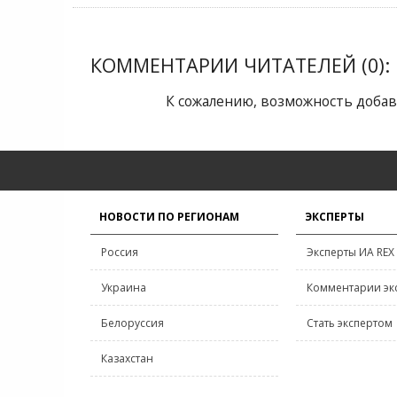
КОММЕНТАРИИ ЧИТАТЕЛЕЙ (0):
К сожалению, возможность добав
НОВОСТИ ПО РЕГИОНАМ
ЭКСПЕРТЫ
Россия
Эксперты ИА REX
Украина
Комментарии эк
Белоруссия
Стать экспертом
Казахстан