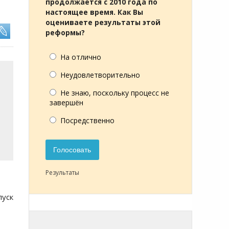
продолжается с 2010 года по
настоящее время. Как Вы
оцениваете результаты этой
реформы?
На отлично
Неудовлетворительно
Не знаю, поскольку процесс не
завершён
Посредственно
Голосовать
Результаты
пуск