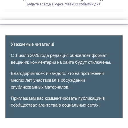
Будьте всегда в курсе главных событий дня.
Уважаемые читатели!
С 1 июля 2026 года редакция обновляет формат
вещания: комментарии на сайте будут отключены.
Благодарим всех и каждого, кто на протяжении
многих лет участвовал в обсуждении
опубликованных материалов.
Приглашаем вас комментировать публикации в
сообществах агентства в социальных сетях.