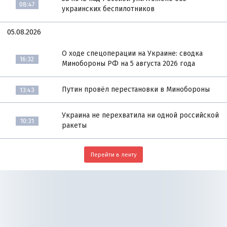
08:47
украинских беспилотников
05.08.2026
О ходе спецоперации на Украине: сводка
16:32
Минобороны РФ на 5 августа 2026 года
Путин провёл перестановки в Минобороны
13:43
Украина не перехватила ни одной российской
10:31
ракеты
Перейти в ленту