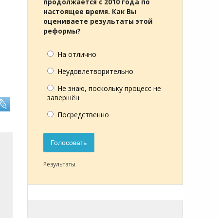
продолжается с 2010 года по
настоящее время. Как Вы
оцениваете результаты этой
реформы?
На отлично
Неудовлетворительно
Не знаю, поскольку процесс не
завершён
Посредственно
Голосовать
Результаты