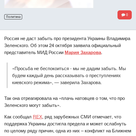
0
Политика
Россия не даст забыть про президента Украины Владимира
Зеленского. Об этом 24 октября заявила официальный
представитель МИД России
Мария Захарова
.
«Просьба не беспокоиться - мы не дадим забыть. Мы
будем каждый день рассказывать о преступлениях
киевского режима», — заверила Захарова.
Так она отреагировала на «плачь натовцев о том, что про
Зеленского могут забыть».
Как сообщал
REX
, ряд зарубежных СМИ отмечает, что
поддержка Украины достигла предела и может ослабнуть
по целому ряду причин, одна из них – конфликт на Ближнем