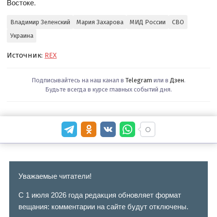
Востоке.
Владимир Зеленский
Мария Захарова
МИД России
СВО
Украина
Источник:
REX
Подписывайтесь на наш канал в
Telegram
или в
Дзен
.
Будьте всегда в курсе главных событий дня.
Уважаемые читатели!
С 1 июля 2026 года редакция обновляет формат
вещания: комментарии на сайте будут отключены.