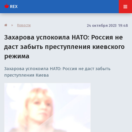
REX
»
Новости
24 октября 2023 19:48
Захарова успокоила НАТО: Россия не
даст забыть преступления киевского
режима
Захарова успокоила НАТО: Россия не даст забыть
преступления Киева