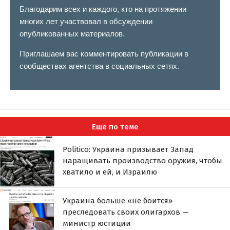
Благодарим всех и каждого, кто на протяжении
многих лет участвовал в обсуждении
опубликованных материалов.
Приглашаем вас комментировать публикации в
сообществах агентства в социальных сетях.
Ещё по теме
Politico: Украина призывает Запад
наращивать производство оружия, чтобы
хватило и ей, и Израилю
Украина больше «не боится»
преследовать своих олигархов —
министр юстиции