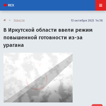
REX
»
Новости
13 октября 2023 14:18
В Иркутской области ввели режим
повышенной готовности из-за
урагана