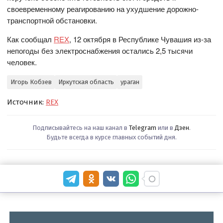
своевременному реагированию на ухудшение дорожно-
транспортной обстановки.
Как сообщал
REX
, 12 октября в Республике Чувашия из-за
непогоды без электроснабжения остались 2,5 тысячи
человек.
Игорь Кобзев
Иркутская область
ураган
Источник:
REX
Подписывайтесь на наш канал в
Telegram
или в
Дзен
.
Будьте всегда в курсе главных событий дня.