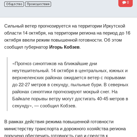
0
Общество
Происшествия
Сильный ветер прогнозируется на территории Иркутской
области 14 октября, на территории региона на период до 16
октября ввели режим повышенной готовности. Об этом
сообщил губернатор
Игорь Кобзев
.
«Прогноз синоптиков на ближайшие дни
неутешительный. 14 октября в центральных, южных и
верхнеленских районах ожидается ветер с порывами
до 22-27 метров в секунду, пыльные бури. В северных
районах синоптики прогнозируют мокрый снег. На
Байкале порывы ветру могут достигать 40-45 метров в
секунду», — сообщил Кобзев.
В рамках действия режима повышенной готовности
министерству транспорта и дорожного хозяйства региона
поручено обеспечить готовность сил и средств к