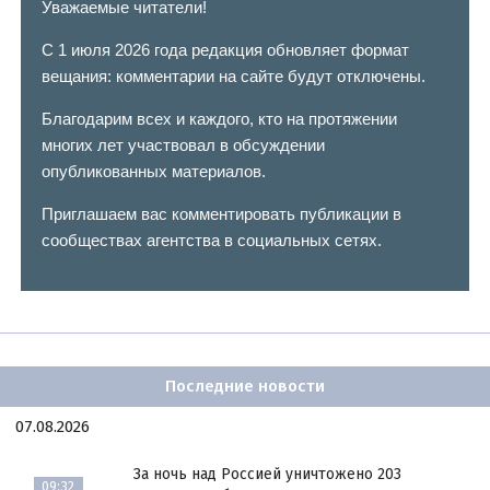
Уважаемые читатели!
С 1 июля 2026 года редакция обновляет формат
вещания: комментарии на сайте будут отключены.
Благодарим всех и каждого, кто на протяжении
многих лет участвовал в обсуждении
опубликованных материалов.
Приглашаем вас комментировать публикации в
сообществах агентства в социальных сетях.
Последние новости
07.08.2026
За ночь над Россией уничтожено 203
09:32