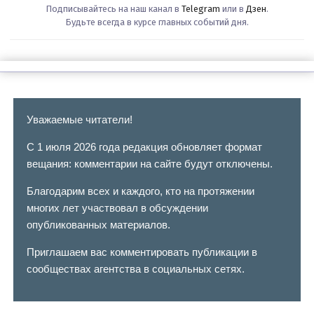
Подписывайтесь на наш канал в
Telegram
или в
Дзен
.
Будьте всегда в курсе главных событий дня.
Уважаемые читатели!
С 1 июля 2026 года редакция обновляет формат
вещания: комментарии на сайте будут отключены.
Благодарим всех и каждого, кто на протяжении
многих лет участвовал в обсуждении
опубликованных материалов.
Приглашаем вас комментировать публикации в
сообществах агентства в социальных сетях.