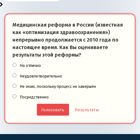
Медицинская реформа в России (известная
как «оптимизация здравоохранения»)
непрерывно продолжается с 2010 года по
настоящее время. Как Вы оцениваете
результаты этой реформы?
На отлично
Неудовлетворительно
Не знаю, поскольку процесс не завершён
Посредственно
Результаты