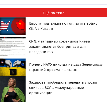
Ещё по теме
Европу подталкивают оплатить войну
США с Китаем
CNN: у западных союзников Киева
заканчиваются боеприпасы для
передачи ВСУ
Почему НАТО никогда не даст Зеленскому
гарантий приема в альянс
Захарова пообещала передать угрозы
спикера ВСУ в международные
организации