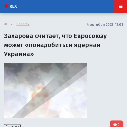
REX
»
Новости
4 октября 2023 12:01
Захарова считает, что Евросоюзу
может «понадобиться ядерная
Украина»
0
Политика