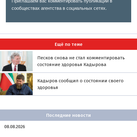
Приглашаем вас комментировать публикации в
сообществах агентства в социальных сетях.
Ещё по теме
Песков снова не стал комментировать
состояние здоровья Кадырова
Кадыров сообщил о состоянии своего
здоровья
Последние новости
08.08.2026