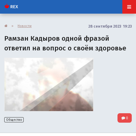
REX
»
Новости
28 сентября 2023 19:23
Рамзан Кадыров одной фразой
ответил на вопрос о своём здоровье
0
Общество