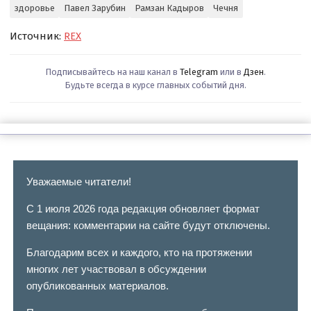
здоровье
Павел Зарубин
Рамзан Кадыров
Чечня
Источник:
REX
Подписывайтесь на наш канал в
Telegram
или в
Дзен
.
Будьте всегда в курсе главных событий дня.
Уважаемые читатели!
С 1 июля 2026 года редакция обновляет формат
вещания: комментарии на сайте будут отключены.
Благодарим всех и каждого, кто на протяжении
многих лет участвовал в обсуждении
опубликованных материалов.