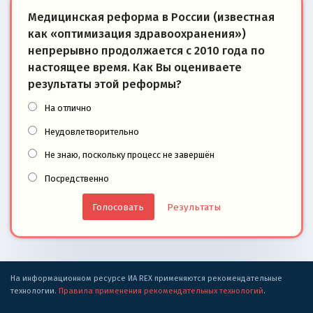
Медицинская реформа в России (известная
как «оптимизация здравоохранения»)
непрерывно продолжается с 2010 года по
настоящее время. Как Вы оцениваете
результаты этой реформы?
На отлично
Неудовлетворительно
Не знаю, поскольку процесс не завершён
Посредственно
Результаты
На информационном ресурсе ИА REX применяются рекомендательные
технологии.
Правила применения рекомендательных технологий
.