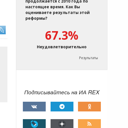
продолжается с 2010 года по
настоящее время. Как Вы
оцениваете результаты этой
реформы?
67.3%
Неудовлетворительно
Результаты
Подписывайтесь на ИА REX