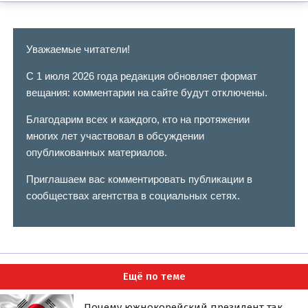
Уважаемые читатели!
С 1 июля 2026 года редакция обновляет формат
вещания: комментарии на сайте будут отключены.
Благодарим всех и каждого, кто на протяжении
многих лет участвовал в обсуждении
опубликованных материалов.
Приглашаем вас комментировать публикации в
сообществах агентства в социальных сетях.
Ещё по теме
Почему южнокорейский президент так