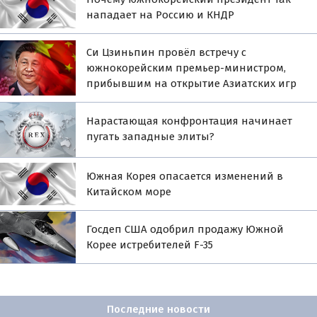
нападает на Россию и КНДР
Си Цзиньпин провёл встречу с
южнокорейским премьер-министром,
прибывшим на открытие Азиатских игр
Нарастающая конфронтация начинает
пугать западные элиты?
Южная Корея опасается изменений в
Китайском море
Госдеп США одобрил продажу Южной
Корее истребителей F-35
Последние новости