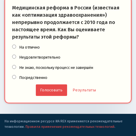
Медицинская реформа в России (известная
как «оптимизация здравоохранения»)
непрерывно продолжается с 2010 года по
настоящее время. Как Вы оцениваете
результаты этой реформы?
На отлично
Неудовлетворительно
Не знаю, поскольку процесс не завершён
Посредственно
Результаты
На информационном ресурсе ИА REX применяются рекомендательные
технологии.
Правила применения рекомендательных технологий
.