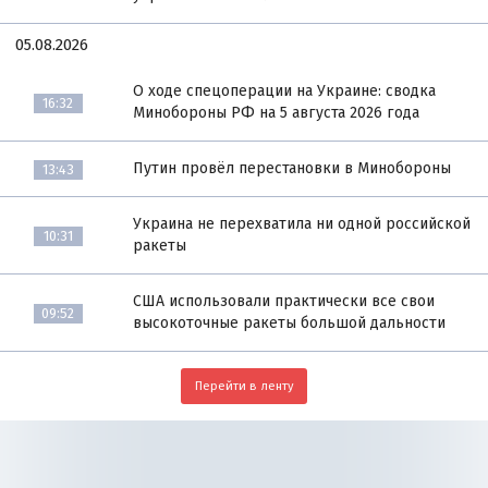
05.08.2026
О ходе спецоперации на Украине: сводка
16:32
Минобороны РФ на 5 августа 2026 года
Путин провёл перестановки в Минобороны
13:43
Украина не перехватила ни одной российской
10:31
ракеты
США использовали практически все свои
09:52
высокоточные ракеты большой дальности
Перейти в ленту