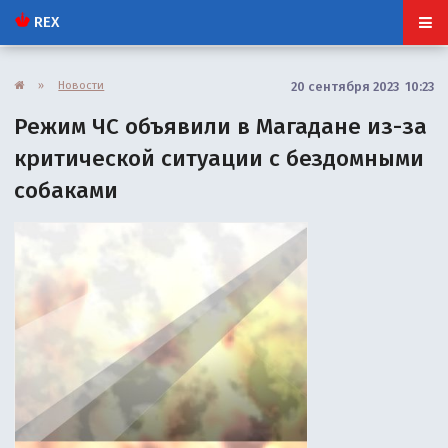
REX
»
Новости
20 сентября 2023 10:23
Режим ЧС объявили в Магадане из-за
критической ситуации с бездомными
собаками