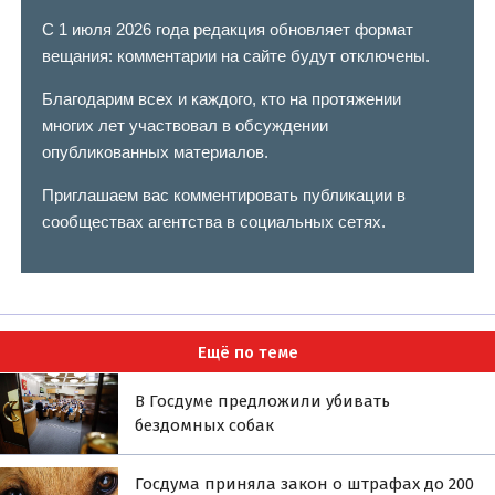
С 1 июля 2026 года редакция обновляет формат
вещания: комментарии на сайте будут отключены.
Благодарим всех и каждого, кто на протяжении
многих лет участвовал в обсуждении
опубликованных материалов.
Приглашаем вас комментировать публикации в
сообществах агентства в социальных сетях.
Ещё по теме
В Госдуме предложили убивать
бездомных собак
Госдума приняла закон о штрафах до 200