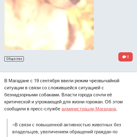
0
Общество
В Магадане с 19 сентября ввели режим чрезвычайной
ситуации в связи со сложившейся ситуацией с
безнадзорными собаками. Власти города сочли её
критической и угрожающей для жизни горожан. Об этом
сообщили в пресс-службе
администрации Магадана
.
«В связи с повышенной активностью животных без
владельцев, увеличением обращений граждан по