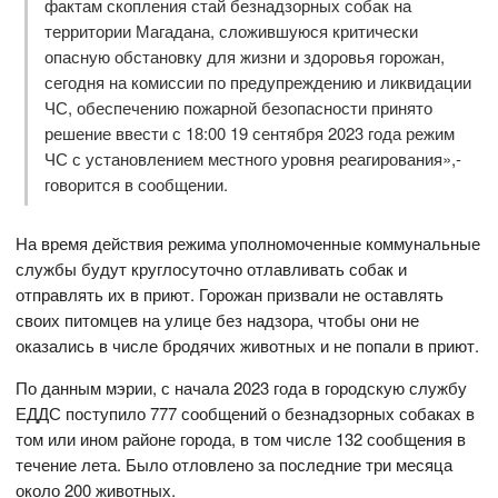
фактам скопления стай безнадзорных собак на
территории Магадана, сложившуюся критически
опасную обстановку для жизни и здоровья горожан,
сегодня на комиссии по предупреждению и ликвидации
ЧС, обеспечению пожарной безопасности принято
решение ввести с 18:00 19 сентября 2023 года режим
ЧС с установлением местного уровня реагирования»,-
говорится в сообщении.
На время действия режима уполномоченные коммунальные
службы будут круглосуточно отлавливать собак и
отправлять их в приют. Горожан призвали не оставлять
своих питомцев на улице без надзора, чтобы они не
оказались в числе бродячих животных и не попали в приют.
По данным мэрии, с начала 2023 года в городскую службу
ЕДДС поступило 777 сообщений о безнадзорных собаках в
том или ином районе города, в том числе 132 сообщения в
течение лета. Было отловлено за последние три месяца
около 200 животных.