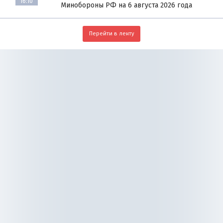
16:10
Минобороны РФ на 6 августа 2026 года
Перейти в ленту