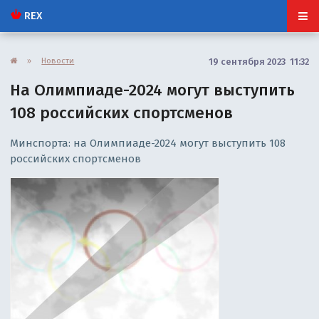
REX
»
Новости
19 сентября 2023 11:32
На Олимпиаде-2024 могут выступить
108 российских спортсменов
Минспорта: на Олимпиаде-2024 могут выступить 108
российских спортсменов