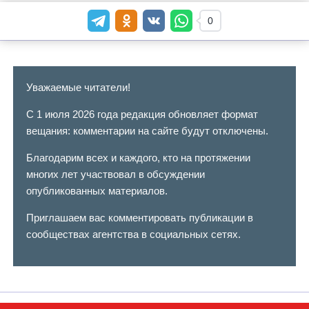
0
Уважаемые читатели!
С 1 июля 2026 года редакция обновляет формат
вещания: комментарии на сайте будут отключены.
Благодарим всех и каждого, кто на протяжении
многих лет участвовал в обсуждении
опубликованных материалов.
Приглашаем вас комментировать публикации в
сообществах агентства в социальных сетях.