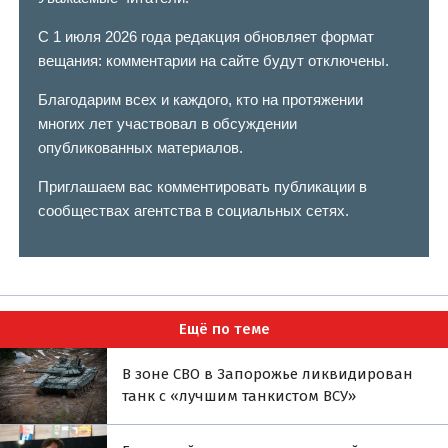
С 1 июля 2026 года редакция обновляет формат
вещания: комментарии на сайте будут отключены.
Благодарим всех и каждого, кто на протяжении
многих лет участвовал в обсуждении
опубликованных материалов.
Приглашаем вас комментировать публикации в
сообществах агентства в социальных сетях.
Ещё по теме
В зоне СВО в Запорожье ликвидирован
танк с «лучшим танкистом ВСУ»