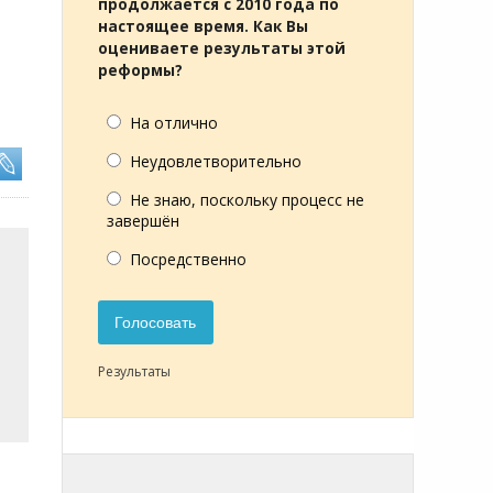
продолжается с 2010 года по
настоящее время. Как Вы
оцениваете результаты этой
реформы?
На отлично
Неудовлетворительно
Не знаю, поскольку процесс не
завершён
Посредственно
Голосовать
Результаты