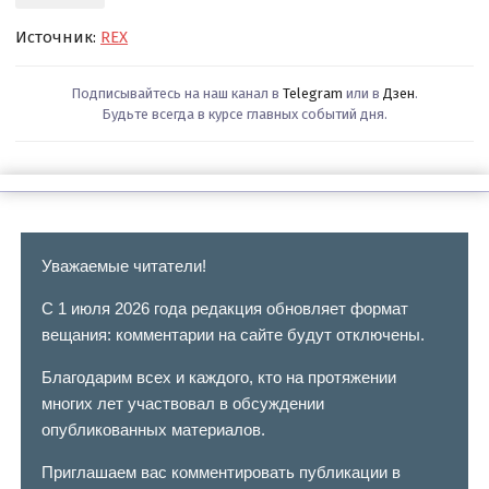
Источник:
REX
Подписывайтесь на наш канал в
Telegram
или в
Дзен
.
Будьте всегда в курсе главных событий дня.
Уважаемые читатели!
С 1 июля 2026 года редакция обновляет формат
вещания: комментарии на сайте будут отключены.
Благодарим всех и каждого, кто на протяжении
многих лет участвовал в обсуждении
опубликованных материалов.
Приглашаем вас комментировать публикации в