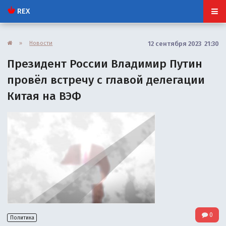
REX
»
Новости
12 сентября 2023 21:30
Президент России Владимир Путин
провёл встречу с главой делегации
Китая на ВЭФ
0
Политика