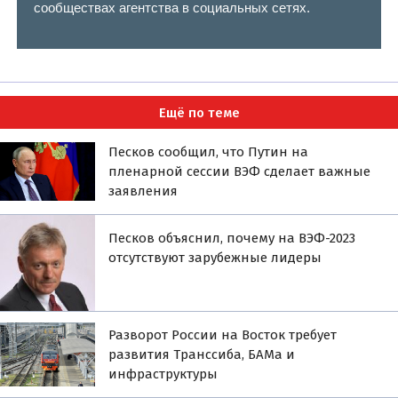
сообществах агентства в социальных сетях.
Ещё по теме
Песков сообщил, что Путин на
пленарной сессии ВЭФ сделает важные
заявления
Песков объяснил, почему на ВЭФ-2023
отсутствуют зарубежные лидеры
Разворот России на Восток требует
развития Транссиба, БАМа и
инфраструктуры