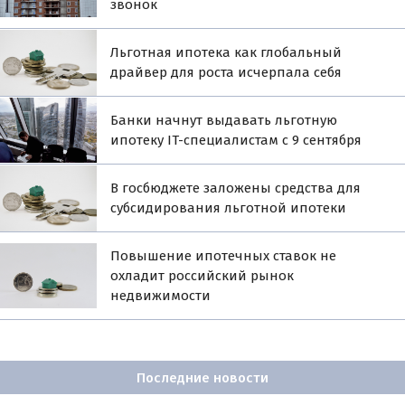
звонок
Льготная ипотека как глобальный
драйвер для роста исчерпала себя
Банки начнут выдавать льготную
ипотеку IT-специалистам с 9 сентября
В госбюджете заложены средства для
субсидирования льготной ипотеки
Повышение ипотечных ставок не
охладит российский рынок
недвижимости
Последние новости