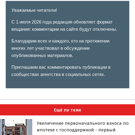
Уважаемые читатели!
С 1 июля 2026 года редакция обновляет формат
вещания: комментарии на сайте будут отключены.
Благодарим всех и каждого, кто на протяжении
многих лет участвовал в обсуждении
опубликованных материалов.
Приглашаем вас комментировать публикации в
сообществах агентства в социальных сетях.
Ещё по теме
Увеличение первоначального взноса по
ипотеке с господдержкой - первый