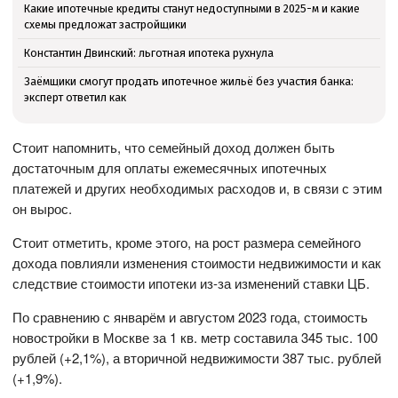
Какие ипотечные кредиты станут недоступными в 2025-м и какие
схемы предложат застройщики
Константин Двинский: льготная ипотека рухнула
Заёмщики смогут продать ипотечное жильё без участия банка:
эксперт ответил как
Стоит напомнить, что семейный доход должен быть
достаточным для оплаты ежемесячных ипотечных
платежей и других необходимых расходов и, в связи с этим
он вырос.
Стоит отметить, кроме этого, на рост размера семейного
дохода повлияли изменения стоимости недвижимости и как
следствие стоимости ипотеки из-за изменений ставки ЦБ.
По сравнению с январём и августом 2023 года, стоимость
новостройки в Москве за 1 кв. метр составила 345 тыс. 100
рублей (+2,1%), а вторичной недвижимости 387 тыс. рублей
(+1,9%).