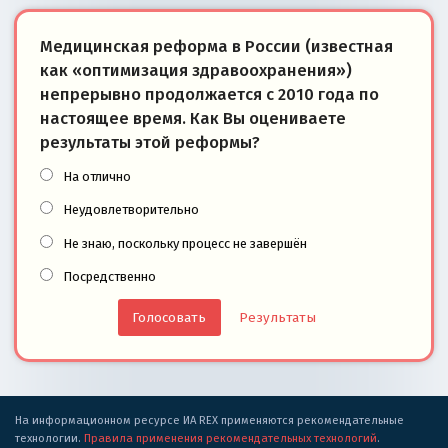
Медицинская реформа в России (известная
как «оптимизация здравоохранения»)
непрерывно продолжается с 2010 года по
настоящее время. Как Вы оцениваете
результаты этой реформы?
На отлично
Неудовлетворительно
Не знаю, поскольку процесс не завершён
Посредственно
Результаты
На информационном ресурсе ИА REX применяются рекомендательные
технологии.
Правила применения рекомендательных технологий
.