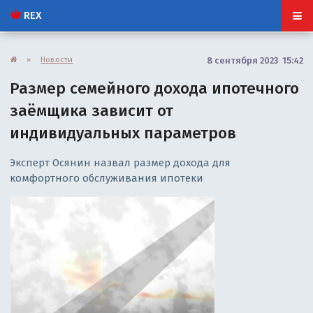
REX
»
Новости
8 сентября 2023 15:42
Размер семейного дохода ипотечного
заёмщика зависит от
индивидуальных параметров
Эксперт Осянин назвал размер дохода для
комфортного обслуживания ипотеки