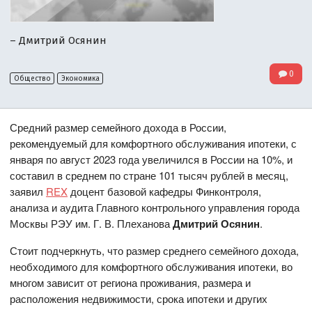
– Дмитрий Осянин
0
Общество
Экономика
Средний размер семейного дохода в России,
рекомендуемый для комфортного обслуживания ипотеки, с
января по август 2023 года увеличился в России на 10%, и
составил в среднем по стране 101 тысяч рублей в месяц,
заявил
REX
доцент базовой кафедры Финконтроля,
анализа и аудита Главного контрольного управления города
Москвы РЭУ им. Г. В. Плеханова
Дмитрий Осянин
.
Стоит подчеркнуть, что размер среднего семейного дохода,
необходимого для комфортного обслуживания ипотеки, во
многом зависит от региона проживания, размера и
расположения недвижимости, срока ипотеки и других