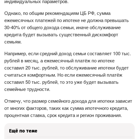
индивидуальных параметров.
Однако, по общим рекомендациям ЦБ РФ, сумма
ежемесячных платежей по ипотеке не должна превышать
30-40% от общего дохода семьи, иначе обслуживание
кредита будет вызывать существенный дискомфорт
семьям.
Например, если средний доход семьи составляет 100 тыс.
рублей в месяц, а ежемесячный платёж по ипотеке
составил 20 тыс. рублей, то обслуживание ипотеки будет
считаться комфортным. Но если ежемесячный платёж
составил 50 тыс. рублей, то это уже будет вызывать
семейные трудности.
Отмечу, что размер семейного дохода для ипотеки зависит
от многих факторов, таких как сумма ипотечного кредита,
процентная ставка, срок кредита и регион проживания.
Ещё по теме