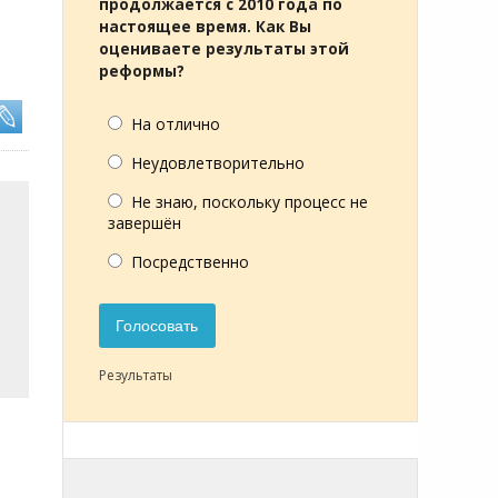
продолжается с 2010 года по
настоящее время. Как Вы
оцениваете результаты этой
реформы?
На отлично
Неудовлетворительно
Не знаю, поскольку процесс не
завершён
Посредственно
Голосовать
Результаты