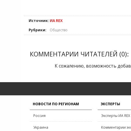
Источник:
ИА REX
Рубрики:
Общество
КОММЕНТАРИИ ЧИТАТЕЛЕЙ (0):
К сожалению, возможность добав
НОВОСТИ ПО РЕГИОНАМ
ЭКСПЕРТЫ
Россия
Эксперты ИА REX
Украина
Комментарии эк