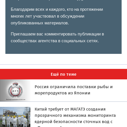
Благодарим всех и каждого, кто на протяжении
многих лет участвовал в обсуждении
опубликованных материалов.
Приглашаем вас комментировать публикации в
сообществах агентства в социальных сетях.
Ещё по теме
Россия ограничила поставки рыбы и
морепродуктов из Японии
Китай требует от МАГАТЭ создания
прозрачного механизма мониторинга
ядерной безопасности сточных вод с