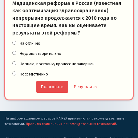
Медицинская реформа в России (известная
как «оптимизация здравоохранения»)
непрерывно продолжается с 2010 года по
настоящее время. Как Вы оцениваете
результаты этой реформы?
На отлично
Неудовлетворительно
Не знаю, поскольку процесс не завершён
Посредственно
Результаты
На информационном ресурсе ИА REX применяются рекомендательные
технологии.
Правила применения рекомендательных технологий
.