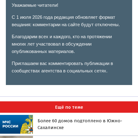
Уважаемые читатели!
С 1 июля 2026 года редакция обновляет формат
вещания: комментарии на сайте будут отключены.
Благодарим всех и каждого, кто на протяжении
многих лет участвовал в обсуждении
опубликованных материалов.
Приглашаем вас комментировать публикации в
сообществах агентства в социальных сетях.
Ещё по теме
Более 60 домов подтоплено в Южно-
Сахалинске