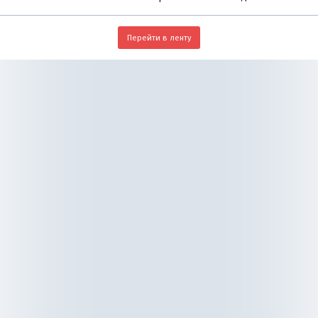
Перейти в ленту