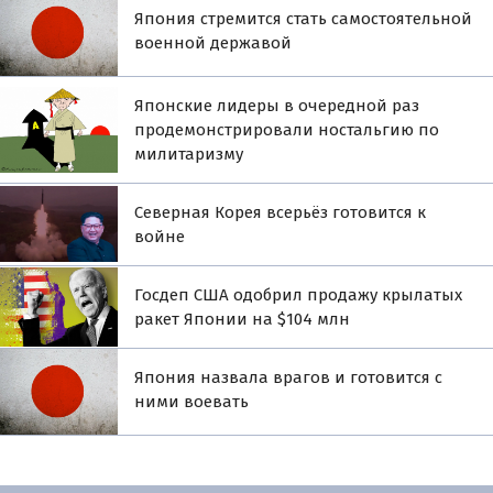
Япония стремится стать самостоятельной
военной державой
Японские лидеры в очередной раз
продемонстрировали ностальгию по
милитаризму
Северная Корея всерьёз готовится к
войне
Госдеп США одобрил продажу крылатых
ракет Японии на $104 млн
Япония назвала врагов и готовится с
ними воевать