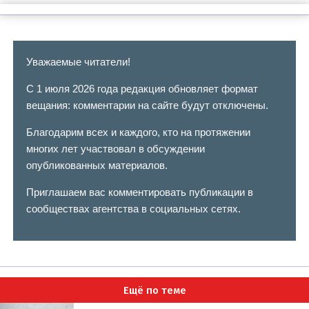
Уважаемые читатели!
С 1 июля 2026 года редакция обновляет формат
вещания: комментарии на сайте будут отключены.
Благодарим всех и каждого, кто на протяжении
многих лет участвовал в обсуждении
опубликованных материалов.
Приглашаем вас комментировать публикации в
сообществах агентства в социальных сетях.
Ещё по теме