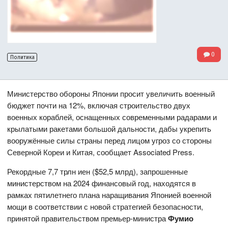
0
Политика
Министерство обороны Японии просит увеличить военный
бюджет почти на 12%, включая строительство двух
военных кораблей, оснащенных современными радарами и
крылатыми ракетами большой дальности, дабы укрепить
вооружённые силы страны перед лицом угроз со стороны
Северной Кореи и Китая, сообщает Associated Press.
Рекордные 7,7 трлн иен ($52,5 млрд), запрошенные
министерством на 2024 финансовый год, находятся в
рамках пятилетнего плана наращивания Японией военной
мощи в соответствии с новой стратегией безопасности,
принятой правительством премьер-министра
Фумио