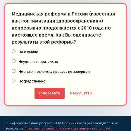
Медицинская реформа в России (известная
как «оптимизация здравоохранения»)
непрерывно продолжается с 2010 года по
настоящее время. Как Вы оцениваете
результаты этой реформы?
На отлично
Неудовлетворительно
Не знаю, поскольку процесс не завершён
Посредственно
Результаты
На информационном ресурсе ИА REX применяются рекомендательные
технологии.
Правила применения рекомендательных технологий
.