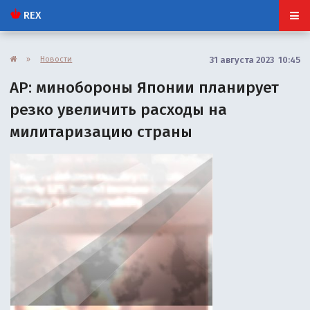
REX
»
Новости
31 августа 2023 10:45
AP: минобороны Японии планирует
резко увеличить расходы на
милитаризацию страны