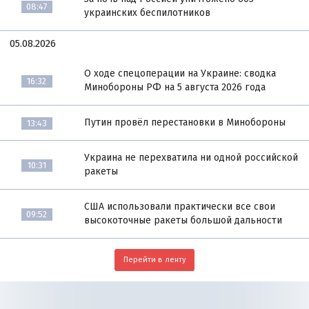
08:47
украинских беспилотников
05.08.2026
О ходе спецоперации на Украине: сводка
16:32
Минобороны РФ на 5 августа 2026 года
Путин провёл перестановки в Минобороны
13:43
Украина не перехватила ни одной российской
10:31
ракеты
США использовали практически все свои
09:52
высокоточные ракеты большой дальности
Перейти в ленту