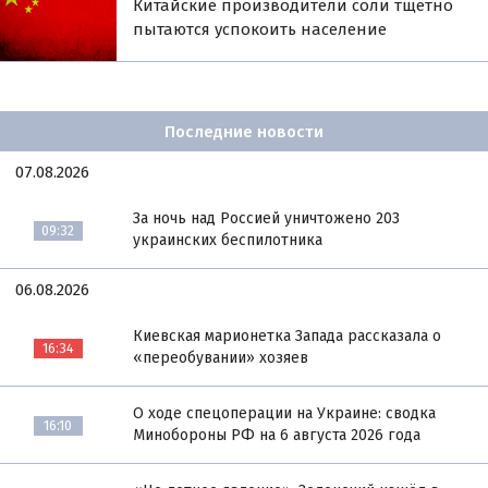
Китайские производители соли тщетно
пытаются успокоить население
Последние новости
07.08.2026
За ночь над Россией уничтожено 203
09:32
украинских беспилотника
06.08.2026
Киевская марионетка Запада рассказала о
16:34
«переобувании» хозяев
О ходе спецоперации на Украине: сводка
16:10
Минобороны РФ на 6 августа 2026 года