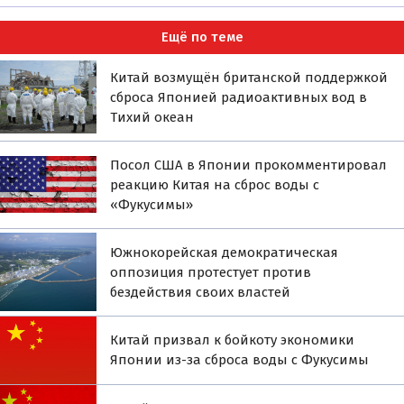
Ещё по теме
Китай возмущён британской поддержкой
сброса Японией радиоактивных вод в
Тихий океан
Посол США в Японии прокомментировал
реакцию Китая на сброс воды с
«Фукусимы»
Южнокорейская демократическая
оппозиция протестует против
бездействия своих властей
Китай призвал к бойкоту экономики
Японии из-за сброса воды с Фукусимы