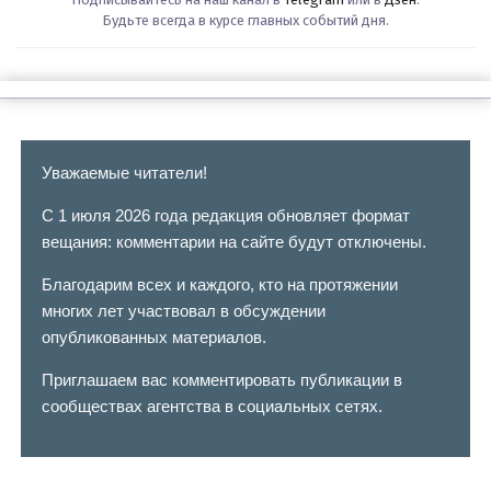
Будьте всегда в курсе главных событий дня.
Уважаемые читатели!
С 1 июля 2026 года редакция обновляет формат
вещания: комментарии на сайте будут отключены.
Благодарим всех и каждого, кто на протяжении
многих лет участвовал в обсуждении
опубликованных материалов.
Приглашаем вас комментировать публикации в
сообществах агентства в социальных сетях.