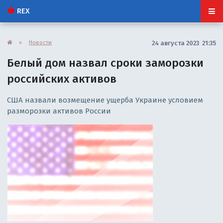
REX
»
Новости
24 августа 2023 21:35
Белый дом назвал сроки заморозки
российских активов
США назвали возмещение ущерба Украине условием
разморозки активов России