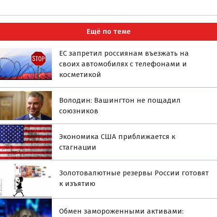
Ещё по теме
ЕС запретил россиянам въезжать на
своих автомобилях с телефонами и
косметикой
Володин: Вашингтон не пощадил
союзников
Экономика США приближается к
стагнации
Золотовалютные резервы России готовят
к изъятию
Обмен замороженными активами: