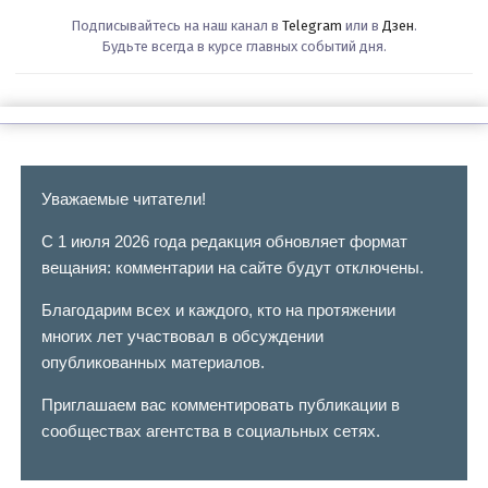
Подписывайтесь на наш канал в
Telegram
или в
Дзен
.
Будьте всегда в курсе главных событий дня.
Уважаемые читатели!
С 1 июля 2026 года редакция обновляет формат
вещания: комментарии на сайте будут отключены.
Благодарим всех и каждого, кто на протяжении
многих лет участвовал в обсуждении
опубликованных материалов.
Приглашаем вас комментировать публикации в
сообществах агентства в социальных сетях.