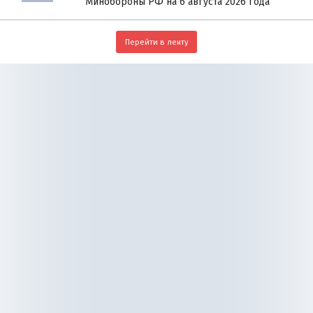
Минобороны РФ на 6 августа 2026 года
Перейти в ленту