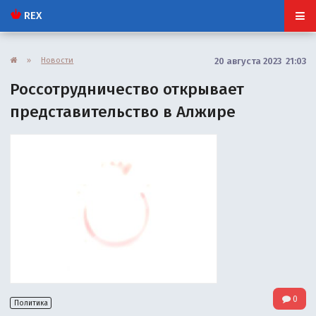
REX
»
Новости
20 августа 2023 21:03
Россотрудничество открывает
представительство в Алжире
0
Политика