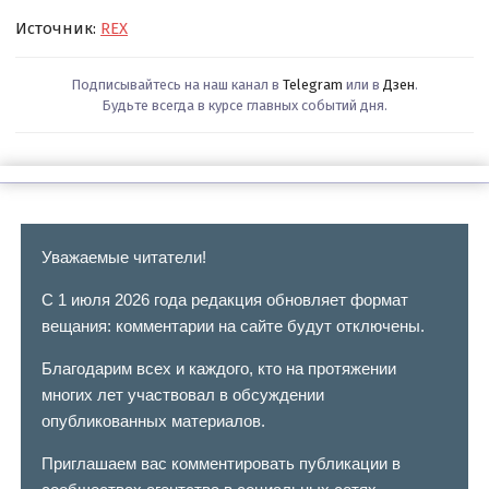
Источник:
REX
Подписывайтесь на наш канал в
Telegram
или в
Дзен
.
Будьте всегда в курсе главных событий дня.
Уважаемые читатели!
С 1 июля 2026 года редакция обновляет формат
вещания: комментарии на сайте будут отключены.
Благодарим всех и каждого, кто на протяжении
многих лет участвовал в обсуждении
опубликованных материалов.
Приглашаем вас комментировать публикации в