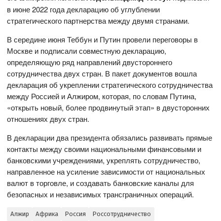
в июне 2022 года декларацию об углублении
стратегического партнерства между двумя странами.
В середине июня Теббун и Путин провели переговоры в
Москве и подписали совместную декларацию,
определяющую ряд направлений двустороннего
сотрудничества двух стран. В пакет документов вошла
декларация об укреплении стратегического сотрудничества
между Россией и Алжиром, которая, по словам Путина,
«открыть новый, более продвинутый этап» в двусторонних
отношениях двух стран.
В декларации два президента обязались развивать прямые
контакты между своими национальными финансовыми и
банковскими учреждениями, укреплять сотрудничество,
направленное на усиление зависимости от национальных
валют в торговле, и создавать банковские каналы для
безопасных и независимых трансграничных операций.
Алжир
Африка
Россия
Россотрудничество