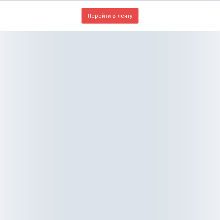
Перейти в ленту