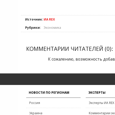
Источник:
ИА REX
Рубрики:
Экономика
КОММЕНТАРИИ ЧИТАТЕЛЕЙ (0):
К сожалению, возможность добав
НОВОСТИ ПО РЕГИОНАМ
ЭКСПЕРТЫ
Россия
Эксперты ИА REX
Украина
Комментарии эк