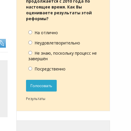
продолжается с 2010 года по
настоящее время. Как Вы
оцениваете результаты этой
реформы?
На отлично
Неудовлетворительно
Не знаю, поскольку процесс не
завершён
Посредственно
Голосовать
Результаты