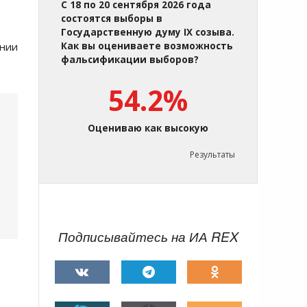
С 18 по 20 сентября 2026 года
состоятся выборы в
Государственную думу IX созыва.
ении
Как вы оцениваете возможность
фальсификации выборов?
54.2%
Оцениваю как высокую
Результаты
Подписывайтесь на ИА REX