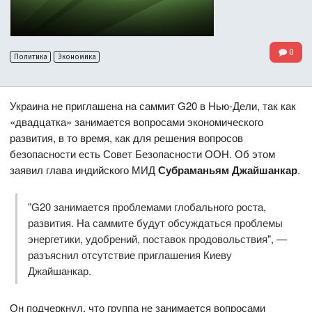
0
Политика
Экономика
Украина не приглашена на саммит G20 в Нью-Дели, так как
«двадцатка» занимается вопросами экономического
развития, в то время, как для решения вопросов
безопасности есть Совет Безопасности ООН. Об этом
заявил глава индийского МИД
Субраманьям Джайшанкар
.
"G20 занимается проблемами глобального роста,
развития. На саммите будут обсуждаться проблемы
энергетики, удобрений, поставок продовольствия", —
разъяснил отсутствие приглашения Киеву
Джайшанкар.
Он подчеркнул, что группа не занимается вопросами