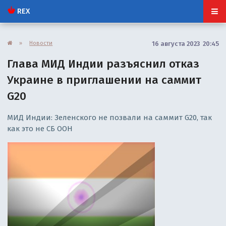
REX
»
Новости
16 августа 2023 20:45
Глава МИД Индии разъяснил отказ
Украине в приглашении на саммит
G20
МИД Индии: Зеленского не позвали на саммит G20, так
как это не СБ ООН