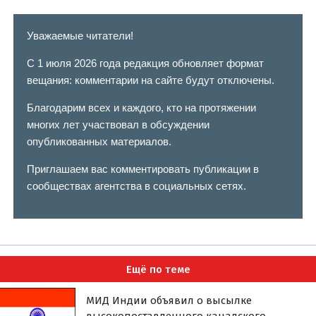
Уважаемые читатели!
С 1 июля 2026 года редакция обновляет формат
вещания: комментарии на сайте будут отключены.
Благодарим всех и каждого, кто на протяжении
многих лет участвовал в обсуждении
опубликованных материалов.
Приглашаем вас комментировать публикации в
сообществах агентства в социальных сетях.
Ещё по теме
МИД Индии объявил о высылке