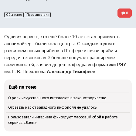
0
Общество
Происшествия
Одни из первых, кто ещё более 10 лет стал принимать
анонимайзер - были колл-центры. С каждым годом с
развитием новых приёмов в IT-сфере и связи приём и
передача звонков всё больше получает расширение
возможностей, заявил доцент кафедра информатики РЭУ
им. Г. В. Плеханова
Александр Тимофеев
.
Ещё по теме
О роли искусственного интеллекта в законотворчестве
Отрезать нас от западного инфополя не удалось
Пользователи интернета фиксируют массовый сбой в работе
сервиса «Дзен»