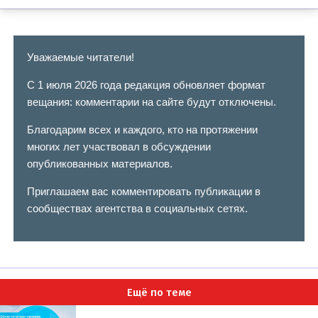
Уважаемые читатели!
С 1 июля 2026 года редакция обновляет формат
вещания: комментарии на сайте будут отключены.
Благодарим всех и каждого, кто на протяжении
многих лет участвовал в обсуждении
опубликованных материалов.
Приглашаем вас комментировать публикации в
сообществах агентства в социальных сетях.
Ещё по теме