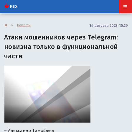
REX
»
Новости
14 августа 2023 15:29
Атаки мошенников через Telegram:
новизна только в функциональной
части
– Александр Тимофеев