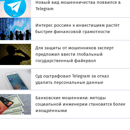
Новый вид мошенничества появился в
Telegram
Интерес россиян к инвестициям растёт
быстрее финансовой грамотности
Для защиты от мошенников эксперт
предложил ввести глобальный
государственный файервол
Суд оштрафовал Telegram за отказ
удалить персональные данные
Банковские мошенники: методы
социальной инженерии становятся более
изощрёнными