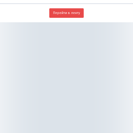
Перейти в ленту