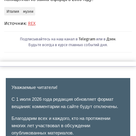
Италия
музеи
Источник:
REX
Подписывайтесь на наш канал в
Telegram
или в
Дзен
.
Будьте всегда в курсе главных событий дня.
Уважаемые читатели!
С 1 июля 2026 года редакция обновляет формат
вещания: комментарии на сайте будут отключены.
Благодарим всех и каждого, кто на протяжении
многих лет участвовал в обсуждении
опубликованных материалов.