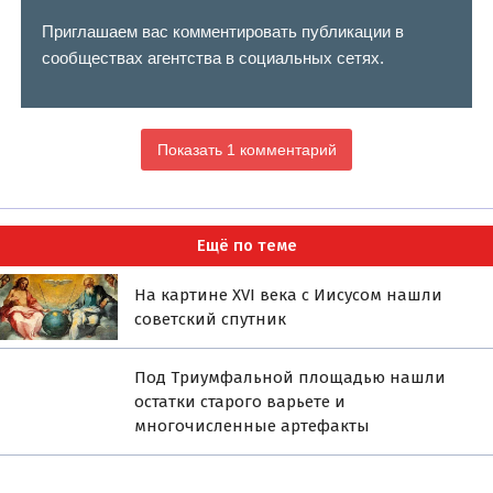
Приглашаем вас комментировать публикации в
сообществах агентства в социальных сетях.
Показать 1 комментарий
Ещё по теме
На картине XVI века с Иисусом нашли
советский спутник
Под Триумфальной площадью нашли
остатки старого варьете и
многочисленные артефакты