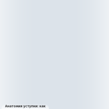
Анатомия уступки: как