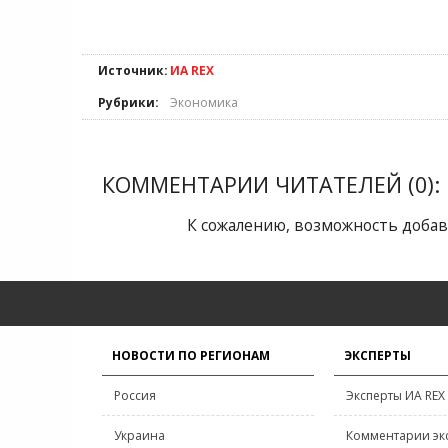
Источник:
ИА REX
Рубрики:
Экономика
КОММЕНТАРИИ ЧИТАТЕЛЕЙ (0):
К сожалению, возможность добав
НОВОСТИ ПО РЕГИОНАМ
ЭКСПЕРТЫ
Россия
Эксперты ИА REX
Украина
Комментарии эк